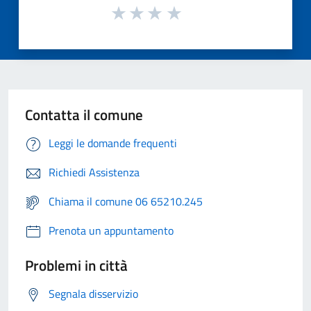
Contatta il comune
Leggi le domande frequenti
Richiedi Assistenza
Chiama il comune 06 65210.245
Prenota un appuntamento
Problemi in città
Segnala disservizio