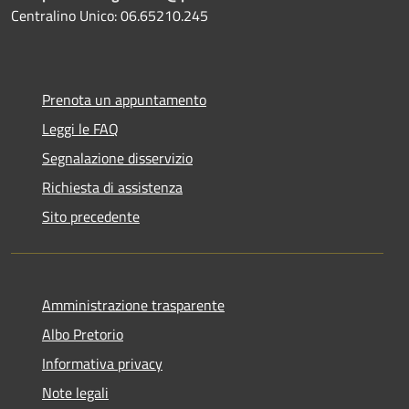
Centralino Unico: 06.65210.245
Prenota un appuntamento
Leggi le FAQ
Segnalazione disservizio
Richiesta di assistenza
Sito precedente
Amministrazione trasparente
Albo Pretorio
Informativa privacy
Note legali