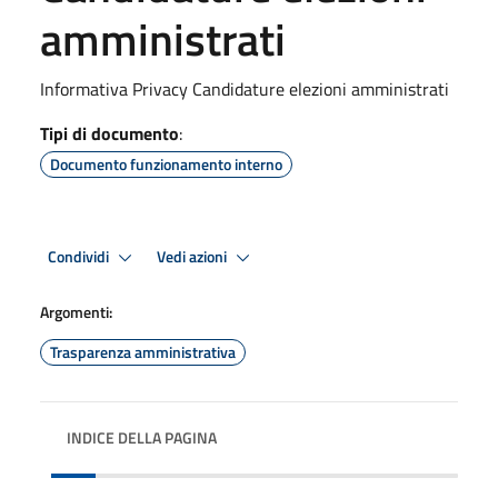
amministrati
Informativa Privacy Candidature elezioni amministrati
Tipi di documento
:
Documento funzionamento interno
Condividi
Vedi azioni
Argomenti:
Trasparenza amministrativa
INDICE DELLA PAGINA