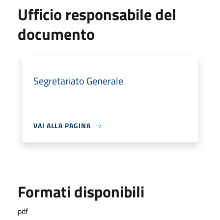
Ufficio responsabile del
documento
Segretariato Generale
VAI ALLA PAGINA
Formati disponibili
pdf