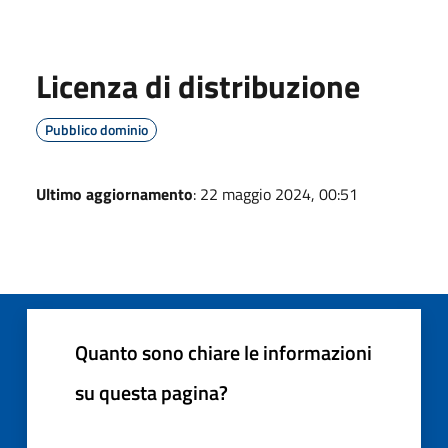
Licenza di distribuzione
Pubblico dominio
Ultimo aggiornamento
: 22 maggio 2024, 00:51
Quanto sono chiare le informazioni
su questa pagina?