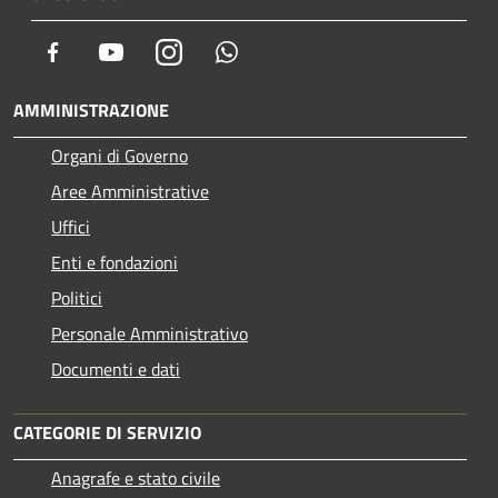
Facebook
Youtube
Instagram
Whatsapp
AMMINISTRAZIONE
Organi di Governo
Aree Amministrative
Uffici
Enti e fondazioni
Politici
Personale Amministrativo
Documenti e dati
CATEGORIE DI SERVIZIO
Anagrafe e stato civile