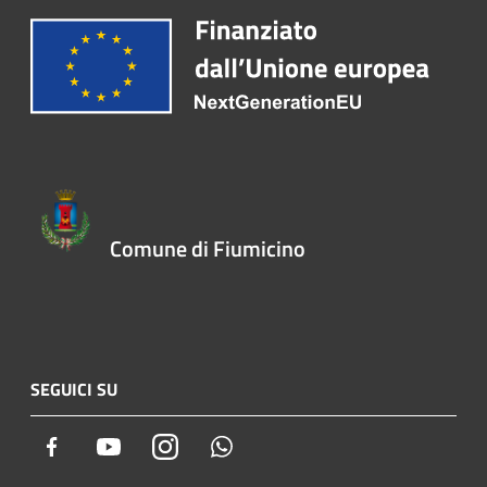
Comune di Fiumicino
SEGUICI SU
Facebook
Youtube
Instagram
Whatsapp