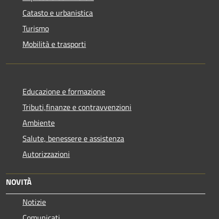
Catasto e urbanistica
Turismo
Mobilità e trasporti
Educazione e formazione
Tributi,finanze e contravvenzioni
Ambiente
Salute, benessere e assistenza
Autorizzazioni
NOVITÀ
Notizie
Comunicati