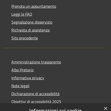
Prenota un appuntamento
Leggi le FAQ
Segnalazione disservizio
Richiesta di assistenza
Sito precedente
Amministrazione trasparente
Albo Pretorio
Informativa privacy
Note legali
Dichiarazione di accessibilità
Obiettivi di accessibilità 2025
×
Meccanismo di feedback
Informazioni sui cookie