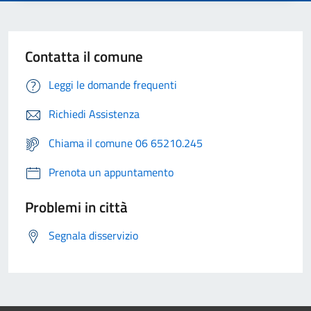
Contatta il comune
Leggi le domande frequenti
Richiedi Assistenza
Chiama il comune 06 65210.245
Prenota un appuntamento
Problemi in città
Segnala disservizio