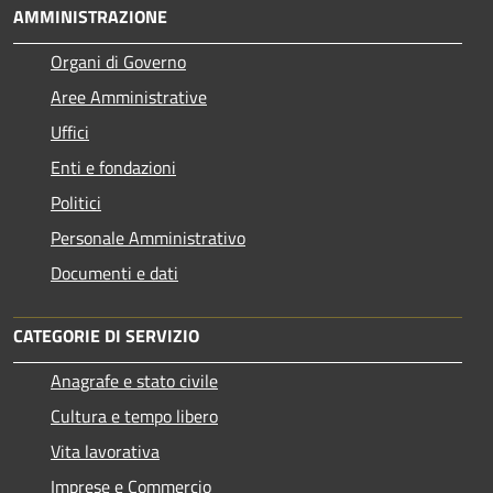
AMMINISTRAZIONE
Organi di Governo
Aree Amministrative
Uffici
Enti e fondazioni
Politici
Personale Amministrativo
Documenti e dati
CATEGORIE DI SERVIZIO
Anagrafe e stato civile
Cultura e tempo libero
Vita lavorativa
Imprese e Commercio