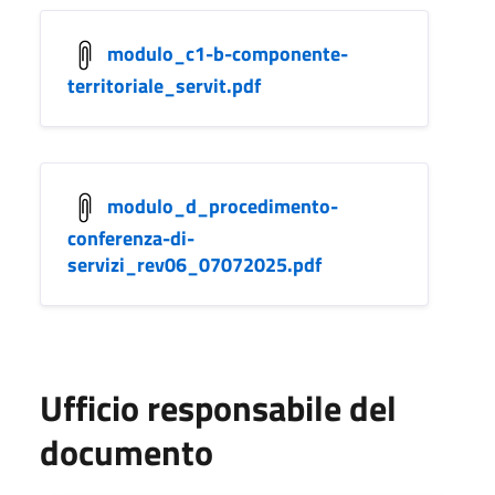
modulo_c1-b-componente-
territoriale_servit.pdf
modulo_d_procedimento-
conferenza-di-
servizi_rev06_07072025.pdf
Ufficio responsabile del
documento