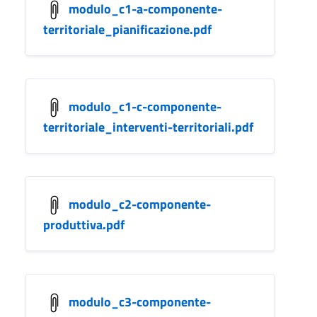
modulo_c1-a-componente-
territoriale_pianificazione.pdf
modulo_c1-c-componente-
territoriale_interventi-territoriali.pdf
modulo_c2-componente-
produttiva.pdf
modulo_c3-componente-