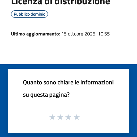
Licenza di distribuzione
Pubblico dominio
Ultimo aggiornamento
: 15 ottobre 2025, 10:55
Quanto sono chiare le informazioni
su questa pagina?