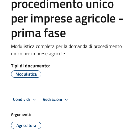
procedimento unico
per imprese agricole -
prima fase
Modulistica completa per la domanda di procedimento
unico per imprese agricole
Tipi di documento
:
Modulistica
Condividi
Vedi azioni
Argomenti:
Agricoltura