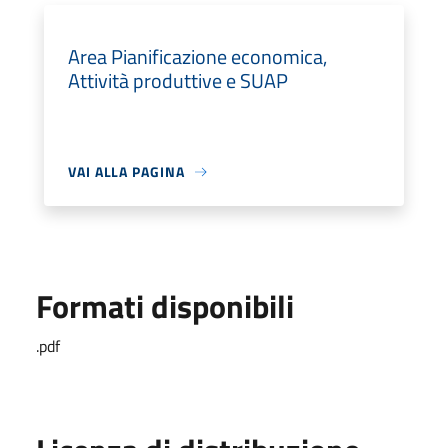
Area Pianificazione economica,
Attività produttive e SUAP
VAI ALLA PAGINA
Formati disponibili
.pdf