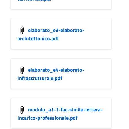
elaborato_e3-elaborato-
architettonico.pdf
elaborato_e4-elaborato-
infrastrutturale.pdf
modulo_a1-1-fac-simile-lettera-
incarico-professionale.pdf