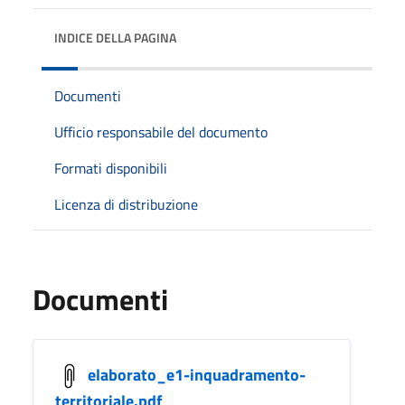
INDICE DELLA PAGINA
Documenti
Ufficio responsabile del documento
Formati disponibili
Licenza di distribuzione
Documenti
elaborato_e1-inquadramento-
territoriale.pdf