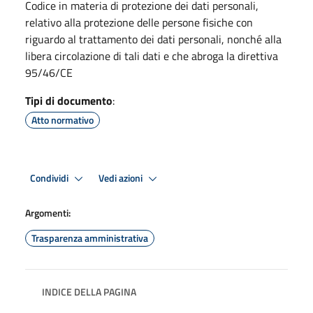
Codice in materia di protezione dei dati personali,
relativo alla protezione delle persone fisiche con
riguardo al trattamento dei dati personali, nonché alla
libera circolazione di tali dati e che abroga la direttiva
95/46/CE
Tipi di documento
:
Atto normativo
Condividi
Vedi azioni
Argomenti:
Trasparenza amministrativa
INDICE DELLA PAGINA