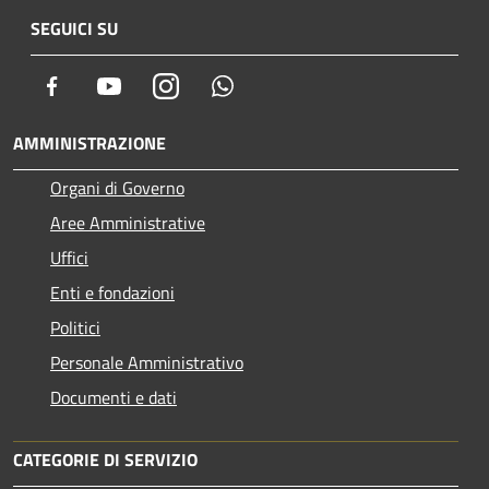
SEGUICI SU
Facebook
Youtube
Instagram
Whatsapp
AMMINISTRAZIONE
Organi di Governo
Aree Amministrative
Uffici
Enti e fondazioni
Politici
Personale Amministrativo
Documenti e dati
CATEGORIE DI SERVIZIO