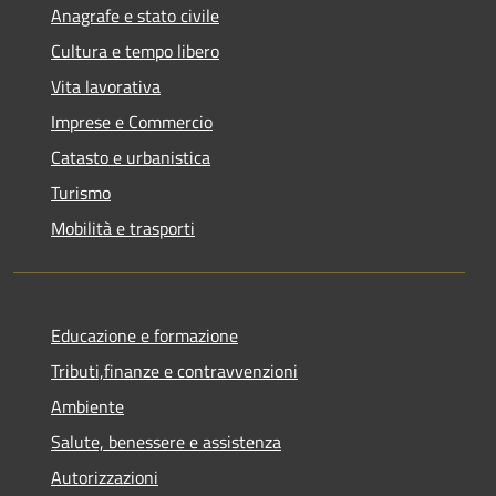
Anagrafe e stato civile
Cultura e tempo libero
Vita lavorativa
Imprese e Commercio
Catasto e urbanistica
Turismo
Mobilità e trasporti
Educazione e formazione
Tributi,finanze e contravvenzioni
Ambiente
Salute, benessere e assistenza
Autorizzazioni