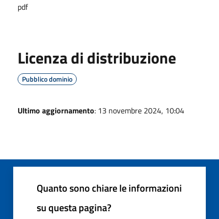
pdf
Licenza di distribuzione
Pubblico dominio
Ultimo aggiornamento
: 13 novembre 2024, 10:04
Quanto sono chiare le informazioni
su questa pagina?