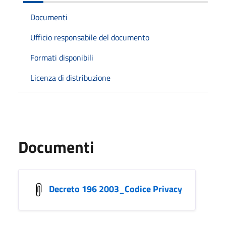
Documenti
Ufficio responsabile del documento
Formati disponibili
Licenza di distribuzione
Documenti
Decreto 196 2003_Codice Privacy