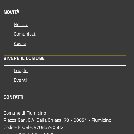
NOVITÀ
Notizie
Comunicati
Avvisi
VIVERE IL COMUNE
Luoghi
Eventi
CONTATTI
Comune di Fiumicino
Piazza Gen. C.A. Dalla Chiesa, 78 - 00054 - Fiumicino
Codice Fiscale: 97086740582