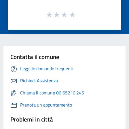
Contatta il comune
Leggi le domande frequenti
Richiedi Assistenza
Chiama il comune 06 65210.245
Prenota un appuntamento
Problemi in città