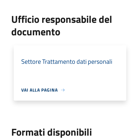
Ufficio responsabile del
documento
Settore Trattamento dati personali
VAI ALLA PAGINA
Formati disponibili