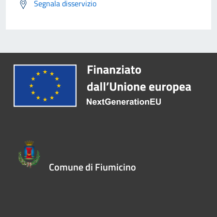
Segnala disservizio
Comune di Fiumicino