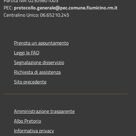
Partita IVA: 02305601003
PEC:
protocollo.generale@pec.comune.fiumicino.rm.it
Centralino Unico: 06.65210.245
Prenota un appuntamento
Leggi le FAQ
Segnalazione disservizio
Richiesta di assistenza
Sito precedente
Amministrazione trasparente
Albo Pretorio
Informativa privacy