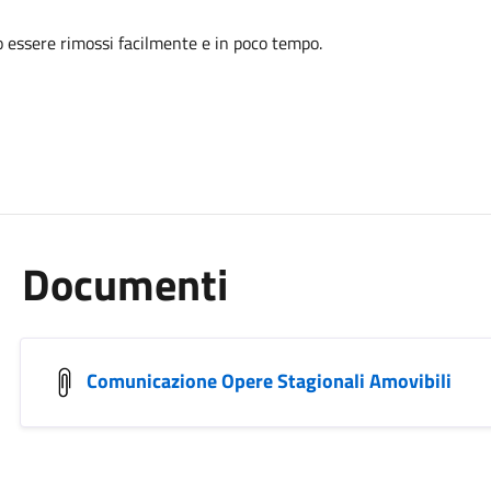
 essere rimossi facilmente e in poco tempo.
Documenti
Comunicazione Opere Stagionali Amovibili