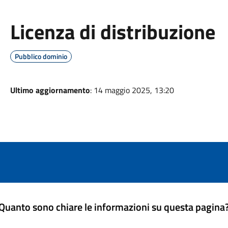
Licenza di distribuzione
Pubblico dominio
Ultimo aggiornamento
: 14 maggio 2025, 13:20
Quanto sono chiare le informazioni su questa pagina