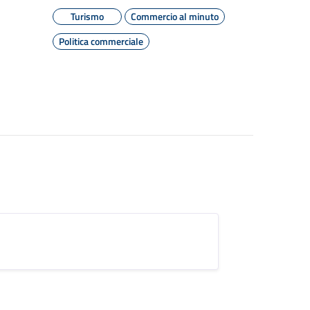
Turismo
Commercio al minuto
Politica commerciale