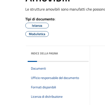
Le strutture amovibili sono manufatti che possono
Tipi di documento
:
Istanza
Modulistica
INDICE DELLA PAGINA
Documenti
Ufficio responsabile del documento
Formati disponibili
Licenza di distribuzione