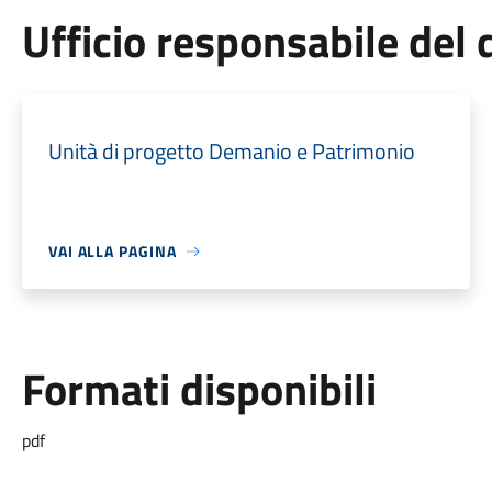
Ufficio responsabile de
Unità di progetto Demanio e Patrimonio
VAI ALLA PAGINA
Formati disponibili
pdf