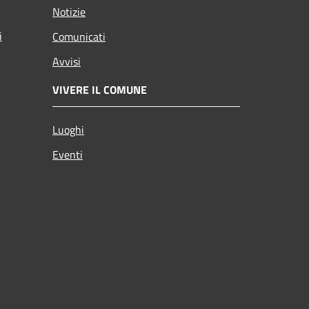
Notizie
i
Comunicati
Avvisi
VIVERE IL COMUNE
Luoghi
Eventi