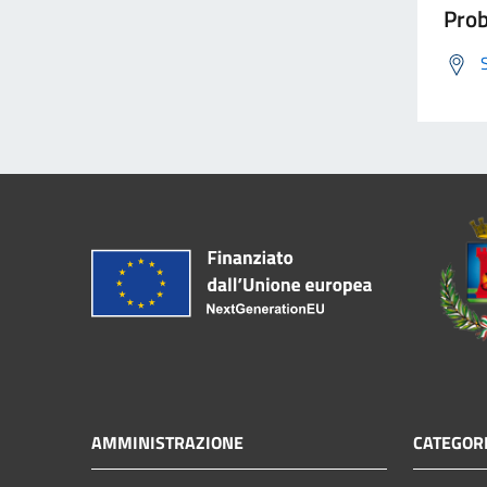
Prob
AMMINISTRAZIONE
CATEGORI