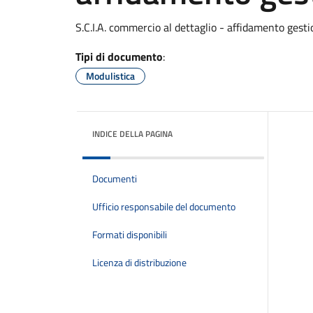
S.C.I.A. commercio al dettaglio - affidamento gesti
Tipi di documento
:
Modulistica
INDICE DELLA PAGINA
Documenti
Ufficio responsabile del documento
Formati disponibili
Licenza di distribuzione