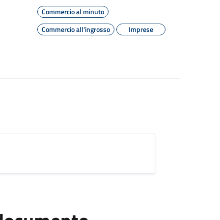
Commercio al minuto
Commercio all'ingrosso
Imprese