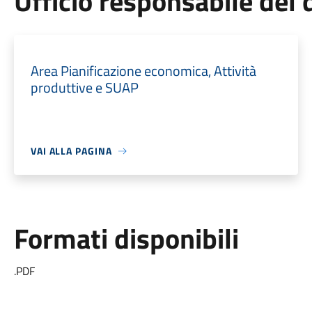
Ufficio responsabile de
Area Pianificazione economica, Attività
produttive e SUAP
VAI ALLA PAGINA
Formati disponibili
.PDF