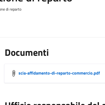
one di reparto
Documenti
scia-affidamento-di-reparto-commercio.pdf