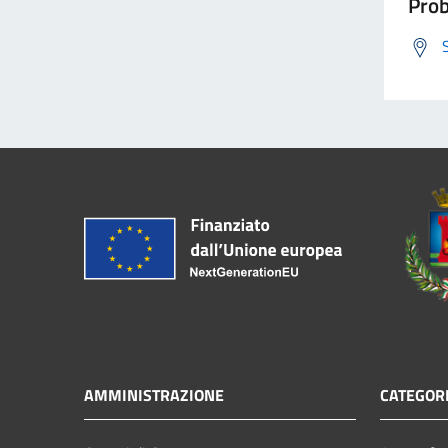
Prob
AMMINISTRAZIONE
CATEGORI