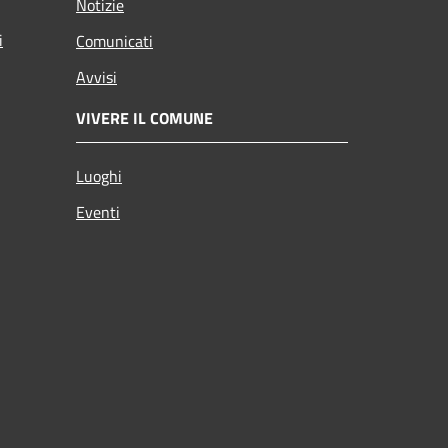
Notizie
i
Comunicati
Avvisi
VIVERE IL COMUNE
Luoghi
Eventi