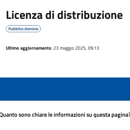
Licenza di distribuzione
Pubblico dominio
Ultimo aggiornamento
: 23 maggio 2025, 09:13
Quanto sono chiare le informazioni su questa pagina