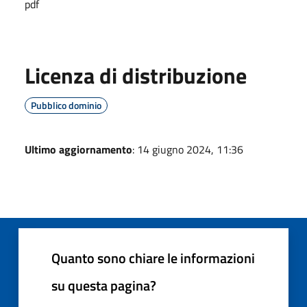
pdf
Licenza di distribuzione
Pubblico dominio
Ultimo aggiornamento
: 14 giugno 2024, 11:36
Quanto sono chiare le informazioni
su questa pagina?