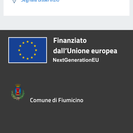
Comune di Fiumicino