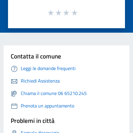
Contatta il comune
Leggi le domande frequenti
Richiedi Assistenza
Chiama il comune 06 65210.245
Prenota un appuntamento
Problemi in città
Segnala disservizio