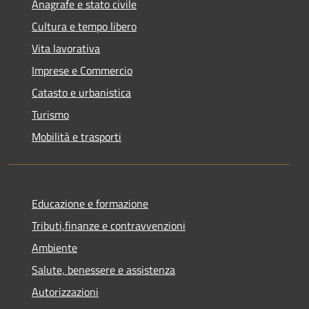
Anagrafe e stato civile
Cultura e tempo libero
Vita lavorativa
Imprese e Commercio
Catasto e urbanistica
Turismo
Mobilità e trasporti
Educazione e formazione
Tributi,finanze e contravvenzioni
Ambiente
Salute, benessere e assistenza
Autorizzazioni