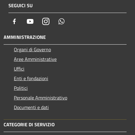
SEGUICI SU
Facebook
Youtube
Instagram
Whatsapp
AMMINISTRAZIONE
Organi di Governo
Aree Amministrative
Uffici
Enti e fondazioni
Politici
Personale Amministrativo
Documenti e dati
CATEGORIE DI SERVIZIO