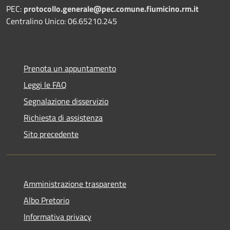
PEC:
protocollo.generale@pec.comune.fiumicino.rm.it
Centralino Unico: 06.65210.245
Prenota un appuntamento
Leggi le FAQ
Segnalazione disservizio
Richiesta di assistenza
Sito precedente
Amministrazione trasparente
Albo Pretorio
Informativa privacy