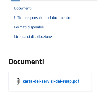
Documenti
Ufficio responsabile del documento
Formati disponibili
Licenza di distribuzione
Documenti
carta-dei-servizi-del-suap.pdf