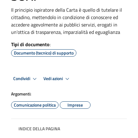
Il principio ispiratore della Carta è quello di tutelare il
cittadino, mettendolo in condizione di conoscere ed
accedere agevolmente ai pubblici servizi, erogati in
un'ottica di trasparenza, imparzialità ed eguaglianza
Tipi di documento
:
Documento (tecnico) di supporto
Condividi
Vedi azioni
Argomenti:
Comunicazione politica
Imprese
INDICE DELLA PAGINA