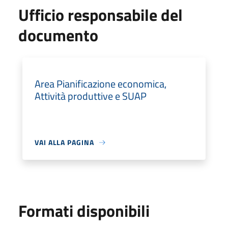
Ufficio responsabile del
documento
Area Pianificazione economica,
Attività produttive e SUAP
VAI ALLA PAGINA
Formati disponibili