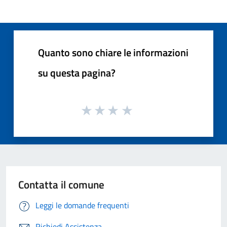
Quanto sono chiare le informazioni
su questa pagina?
Contatta il comune
Leggi le domande frequenti
Richiedi Assistenza