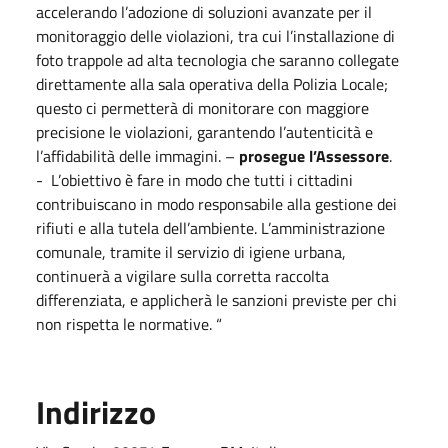
accelerando l’adozione di soluzioni avanzate per il
monitoraggio delle violazioni, tra cui l’installazione di
foto trappole ad alta tecnologia che saranno collegate
direttamente alla sala operativa della Polizia Locale;
questo ci permetterà di monitorare con maggiore
precisione le violazioni, garantendo l’autenticità e
l’affidabilità delle immagini. –
prosegue l’Assessore
.
-
L’obiettivo è fare in modo che tutti i cittadini
contribuiscano in modo responsabile alla gestione dei
rifiuti e alla tutela dell’ambiente. L’amministrazione
comunale, tramite il servizio di igiene urbana,
continuerà a vigilare sulla corretta raccolta
differenziata, e applicherà le sanzioni previste per chi
non rispetta le normative. “
Indirizzo