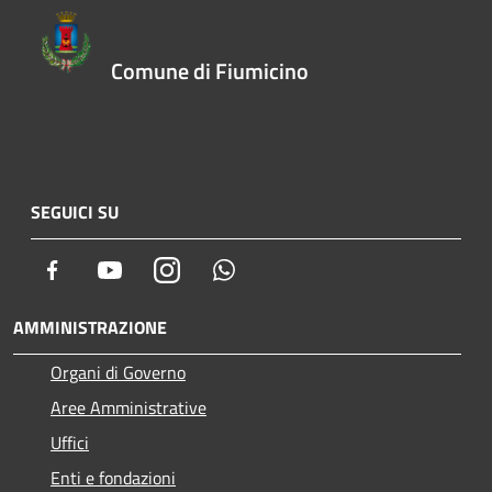
Comune di Fiumicino
SEGUICI SU
Facebook
Youtube
Instagram
Whatsapp
AMMINISTRAZIONE
Organi di Governo
Aree Amministrative
Uffici
Enti e fondazioni