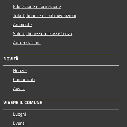
Educazione e formazione
Tributi,finanze e contravvenzioni
Ambiente
Salute, benessere e assistenza
Autorizzazioni
NOVITÀ
Notizie
Comunicati
Avvisi
VIVERE IL COMUNE
Luoghi
Eventi