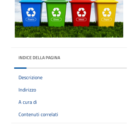
INDICE DELLA PAGINA
Descrizione
Indirizzo
A cura di
Contenuti correlati