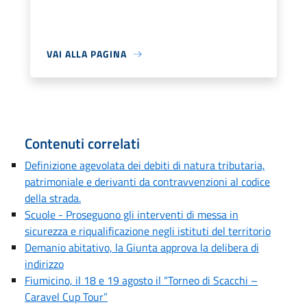
VAI ALLA PAGINA
Contenuti correlati
Definizione agevolata dei debiti di natura tributaria,
patrimoniale e derivanti da contravvenzioni al codice
della strada.
Scuole - Proseguono gli interventi di messa in
sicurezza e riqualificazione negli istituti del territorio
Demanio abitativo, la Giunta approva la delibera di
indirizzo
Fiumicino, il 18 e 19 agosto il “Torneo di Scacchi –
Caravel Cup Tour”