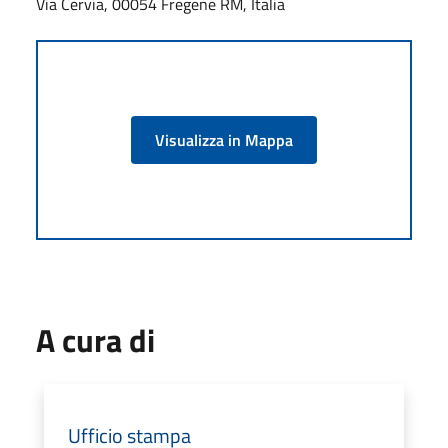
Via Cervia, 00054 Fregene RM, Italia
Visualizza in Mappa
A cura di
Ufficio stampa