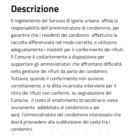
Descrizione
Il regolamento del Servizio di Igiene urbana
affida la
responsabilità dell’amministratore di condominio, per
garantire che i residenti dei condomini
effettuino la
raccolta differenziata nel modo corretto, e utilizzino
adeguatamente i mastelli per il conferimento dei rifiuti.
Il Comune è costantemente a disposizione per
supportare gli amministratori che affrontano difficoltà
nella gestione dei rifiuti da parte dei condomini.
Tuttavia, quando il conferimento non avviene
correttamente, e la ditta incaricata interviene per il
ritiro dei rifiuti non conformi, su segnalazione del
Comune,
il costo di smaltimento straordinario viene
ovviamente
addebitato al condominio e poi
sarà
l’amministratore del condominio interessato che
dovrà provvedere alla suddivisione del costo tra i
condomini.