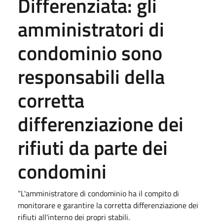
Differenziata: gli
amministratori di
condominio sono
responsabili della
corretta
differenziazione dei
rifiuti da parte dei
condomini
“L'amministratore di condominio ha il compito di
monitorare e garantire la corretta differenziazione dei
rifiuti all'interno dei propri stabili.