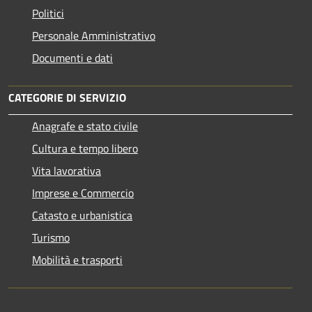
Politici
Personale Amministrativo
Documenti e dati
CATEGORIE DI SERVIZIO
Anagrafe e stato civile
Cultura e tempo libero
Vita lavorativa
Imprese e Commercio
Catasto e urbanistica
Turismo
Mobilità e trasporti