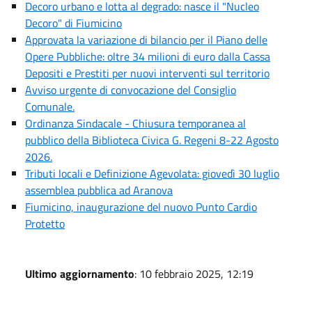
Decoro urbano e lotta al degrado: nasce il "Nucleo
Decoro" di Fiumicino
Approvata la variazione di bilancio per il Piano delle
Opere Pubbliche: oltre 34 milioni di euro dalla Cassa
Depositi e Prestiti per nuovi interventi sul territorio
Avviso urgente di convocazione del Consiglio
Comunale.
Ordinanza Sindacale - Chiusura temporanea al
pubblico della Biblioteca Civica G. Regeni 8-22 Agosto
2026.
Tributi locali e Definizione Agevolata: giovedì 30 luglio
assemblea pubblica ad Aranova
Fiumicino, inaugurazione del nuovo Punto Cardio
Protetto
Ultimo aggiornamento
: 10 febbraio 2025, 12:19